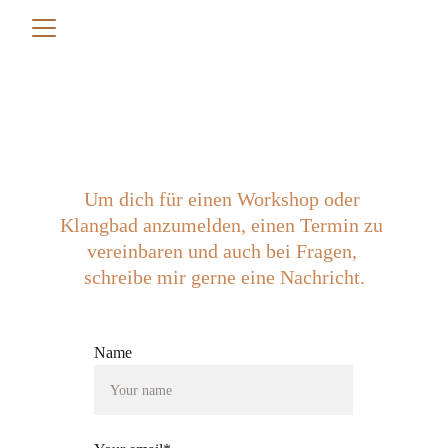
Um dich für einen Workshop oder 
Klangbad anzumelden, einen Termin zu 
vereinbaren und auch bei Fragen, 
schreibe mir gerne eine Nachricht.
Name