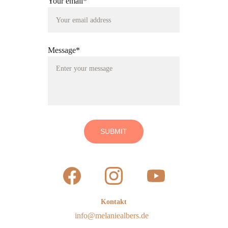
Your email*
Message*
SUBMIT
Kontakt
info@melaniealbers.de 